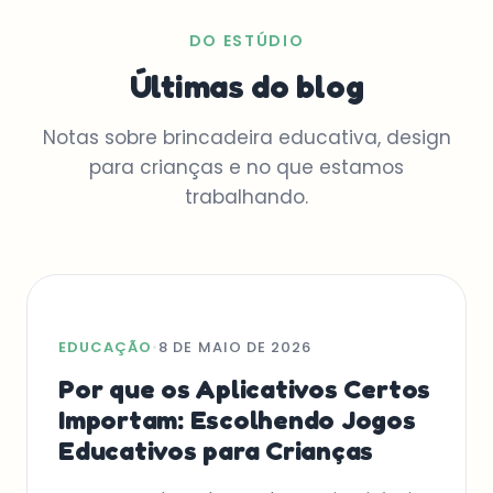
DO ESTÚDIO
Últimas do blog
Notas sobre brincadeira educativa, design
para crianças e no que estamos
trabalhando.
EDUCAÇÃO
•
8 DE MAIO DE 2026
Por que os Aplicativos Certos
Importam: Escolhendo Jogos
Educativos para Crianças