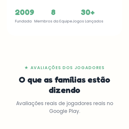
2009
8
30+
Fundada
Membros da Equipe
Jogos Lançados
★ AVALIAÇÕES DOS JOGADORES
O que as famílias estão
dizendo
Avaliações reais de jogadores reais no
Google Play.