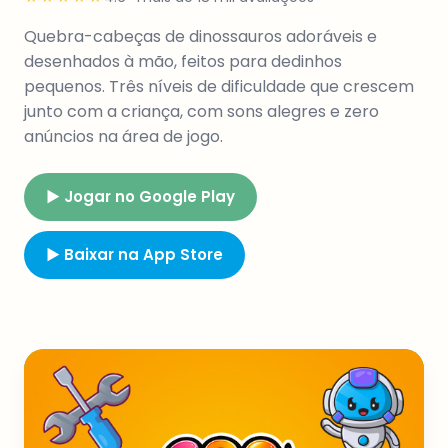
Quebra-cabeças de dinossauros adoráveis e
desenhados à mão, feitos para dedinhos
pequenos. Três níveis de dificuldade que crescem
junto com a criança, com sons alegres e zero
anúncios na área de jogo.
▶ Jogar no Google Play
▶ Baixar na App Store