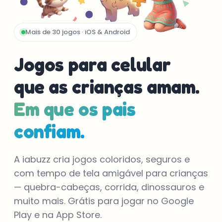
Mais de 30 jogos · iOS & Android
Jogos para celular
que as crianças amam.
Em que os pais
confiam.
A iabuzz cria jogos coloridos, seguros e
com tempo de tela amigável para crianças
— quebra-cabeças, corrida, dinossauros e
muito mais. Grátis para jogar no Google
Play e na App Store.