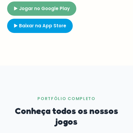
▶ Jogar no Google Play
▶ Baixar na App Store
PORTFÓLIO COMPLETO
Conheça todos os nossos
jogos