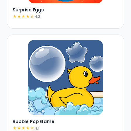
Surprise Eggs
★★★★☆
4.3
Bubble Pop Game
★★★★☆
4.1