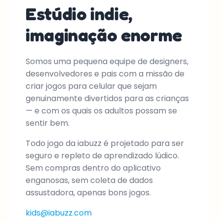
Estúdio indie,
imaginação enorme
Somos uma pequena equipe de designers,
desenvolvedores e pais com a missão de
criar jogos para celular que sejam
genuinamente divertidos para as crianças
— e com os quais os adultos possam se
sentir bem.
Todo jogo da iabuzz é projetado para ser
seguro e repleto de aprendizado lúdico.
Sem compras dentro do aplicativo
enganosas, sem coleta de dados
assustadora, apenas bons jogos.
kids@iabuzz.com