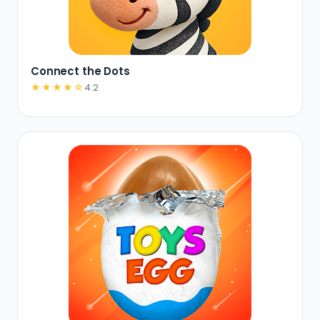
Connect the Dots
★★★★☆
4.2