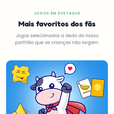
JOGOS EM DESTAQUE
Mais favoritos dos fãs
Jogos selecionados a dedo do nosso
portfólio que as crianças não largam.