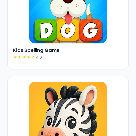
Kids Spelling Game
★★★★☆
4.0