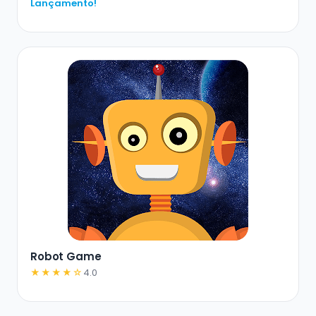
Lançamento!
Robot Game
★★★★☆
4.0