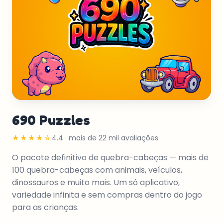
690 Puzzles
★★★★☆
4.4 · mais de 22 mil avaliações
O pacote definitivo de quebra-cabeças — mais de
100 quebra-cabeças com animais, veículos,
dinossauros e muito mais. Um só aplicativo,
variedade infinita e sem compras dentro do jogo
para as crianças.