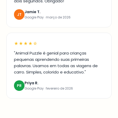
dois segundos. Obrigado!"
Jamie T.
JT
Google Play · março de 2026
★★★★☆
"Animal Puzzle é genial para crianças
pequenas aprendendo suas primeiras
palavras. Usamos em todas as viagens de
carro. Simples, colorido e educativo."
Priya R.
PR
Google Play · fevereiro de 2026