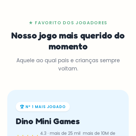
★ FAVORITO DOS JOGADORES
Nosso jogo mais querido do
momento
Aquele ao qual pais e crianças sempre
voltam.
🏆 Nº 1 MAIS JOGADO
Dino Mini Games
4.3 · mais de 25 mil
mais de 10M de