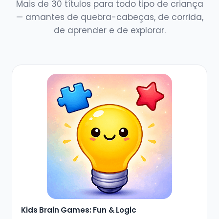
Mais de 30 títulos para todo tipo de criança
— amantes de quebra-cabeças, de corrida,
de aprender e de explorar.
Kids Brain Games: Fun & Logic