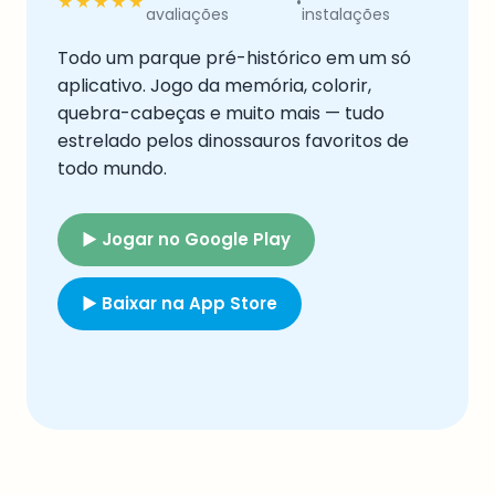
★★★★★
•
avaliações
instalações
Todo um parque pré-histórico em um só
aplicativo. Jogo da memória, colorir,
quebra-cabeças e muito mais — tudo
estrelado pelos dinossauros favoritos de
todo mundo.
▶ Jogar no Google Play
▶ Baixar na App Store