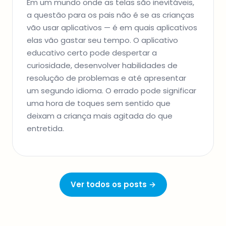
Em um mundo onde as telas são inevitáveis,
a questão para os pais não é se as crianças
vão usar aplicativos — é em quais aplicativos
elas vão gastar seu tempo. O aplicativo
educativo certo pode despertar a
curiosidade, desenvolver habilidades de
resolução de problemas e até apresentar
um segundo idioma. O errado pode significar
uma hora de toques sem sentido que
deixam a criança mais agitada do que
entretida.
Ver todos os posts →