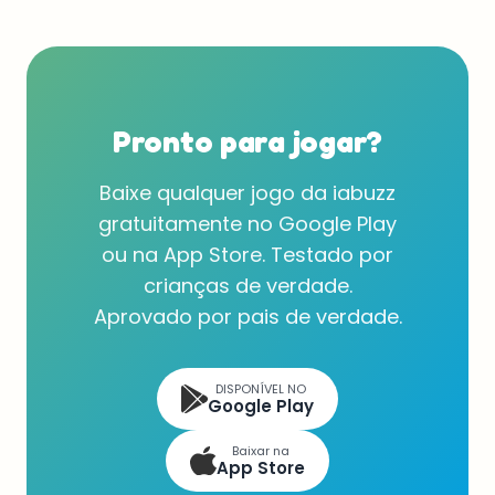
Pronto para jogar?
Baixe qualquer jogo da iabuzz
gratuitamente no Google Play
ou na App Store. Testado por
crianças de verdade.
Aprovado por pais de verdade.
DISPONÍVEL NO
Google Play
Baixar na
App Store