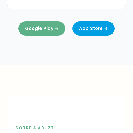
Google Play →
App Store →
SOBRE A ABUZZ