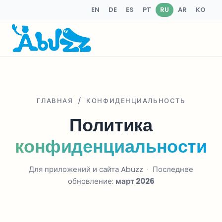
EN
DE
ES
PT
RU
AR
KO
ГЛАВНАЯ
/ КОНФИДЕНЦИАЛЬНОСТЬ
Политика
конфиденциальности
Для приложений и сайта Abuzz · Последнее
обновление:
март 2026