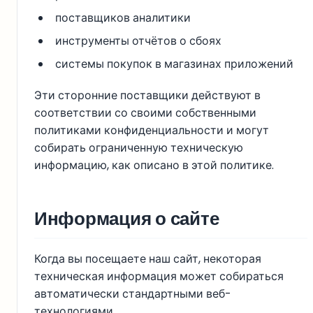
поставщиков аналитики
инструменты отчётов о сбоях
системы покупок в магазинах приложений
Эти сторонние поставщики действуют в
соответствии со своими собственными
политиками конфиденциальности и могут
собирать ограниченную техническую
информацию, как описано в этой политике.
Информация о сайте
Когда вы посещаете наш сайт, некоторая
техническая информация может собираться
автоматически стандартными веб-
технологиями.