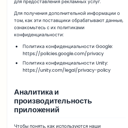
для предоставления рекламных услуг.
Для получения дополнительной информации о
том, как эти поставщики обрабатывают данные,
ознакомьтесь с их политиками
конфиденциальности:
Политика конфиденциальности Google:
https://policies.google.com/privacy
Политика конфиденциальности Unity:
https://unity.com/legal/privacy-policy
Аналитика и
производительность
приложений
Чтобы понять, как используются наши