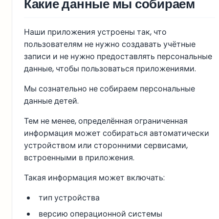
Какие данные мы собираем
Наши приложения устроены так, что
пользователям не нужно создавать учётные
записи и не нужно предоставлять персональные
данные, чтобы пользоваться приложениями.
Мы сознательно не собираем персональные
данные детей.
Тем не менее, определённая ограниченная
информация может собираться автоматически
устройством или сторонними сервисами,
встроенными в приложения.
Такая информация может включать:
тип устройства
версию операционной системы