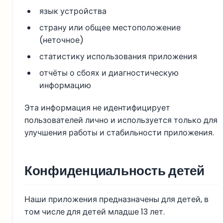
язык устройства
страну или общее местоположение
(неточное)
статистику использования приложения
отчёты о сбоях и диагностическую
информацию
Эта информация не идентифицирует
пользователей лично и используется только для
улучшения работы и стабильности приложения.
Конфиденциальность детей
Наши приложения предназначены для детей, в
том числе для детей младше 13 лет.