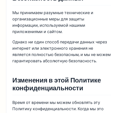
Мы принимаем разумные технические и
организационные меры для защиты
информации, используемой нашими
приложениями и сайтом.
Однако ни один способ передачи данных через
интернет или электронного хранения не
является полностью безопасным, и мы не можем
гарантировать абсолютную безопасность.
Изменения в этой Политике
конфиденциальности
Время от времени мы можем обновлять эту
Политику конфиденциальности. Когда мы это