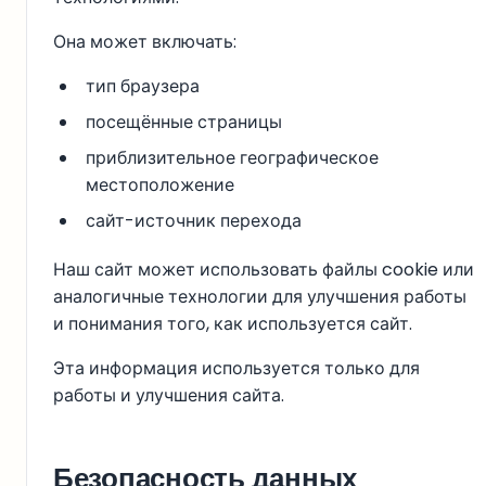
Она может включать:
тип браузера
посещённые страницы
приблизительное географическое
местоположение
сайт-источник перехода
Наш сайт может использовать файлы cookie или
аналогичные технологии для улучшения работы
и понимания того, как используется сайт.
Эта информация используется только для
работы и улучшения сайта.
Безопасность данных