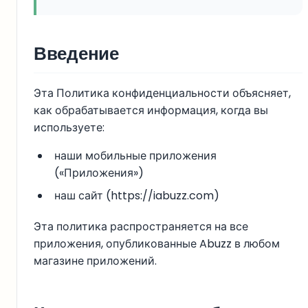
Введение
Эта Политика конфиденциальности объясняет,
как обрабатывается информация, когда вы
используете:
наши мобильные приложения
(«Приложения»)
наш сайт (
https://iabuzz.com
)
Эта политика распространяется на все
приложения, опубликованные Abuzz в любом
магазине приложений.