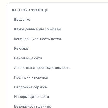
НА ЭТОЙ СТРАНИЦЕ
Введение
Какие данные мы собираем
Конфиденциальность детей
Реклама
Рекламные сети
Аналитика и производительность
Подписки и покупки
Сторонние сервисы
Информация о сайте
Безопасность данных