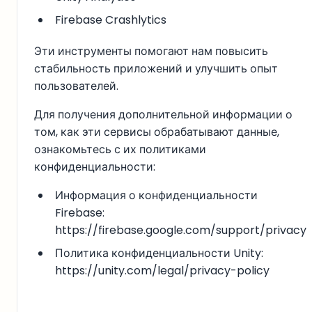
Firebase Crashlytics
Эти инструменты помогают нам повысить
стабильность приложений и улучшить опыт
пользователей.
Для получения дополнительной информации о
том, как эти сервисы обрабатывают данные,
ознакомьтесь с их политиками
конфиденциальности:
Информация о конфиденциальности
Firebase:
https://firebase.google.com/support/privacy
Политика конфиденциальности Unity:
https://unity.com/legal/privacy-policy