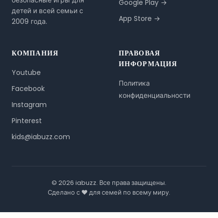
безопасные игры для
Google Play →
детей и всей семьи с
App Store →
2009 года.
КОМПАНИЯ
ПРАВОВАЯ
ИНФОРМАЦИЯ
Youtube
Политика
Facebook
конфиденциальности
Instagram
Pinterest
kids@iabuzz.com
© 2026 iabuzz. Все права защищены.
Сделано с ❤️ для семей по всему миру.