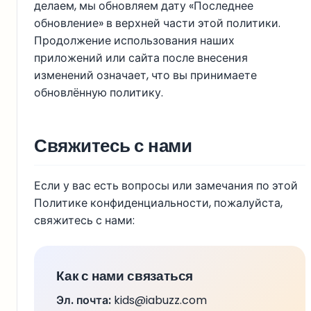
делаем, мы обновляем дату «Последнее
обновление» в верхней части этой политики.
Продолжение использования наших
приложений или сайта после внесения
изменений означает, что вы принимаете
обновлённую политику.
Свяжитесь с нами
Если у вас есть вопросы или замечания по этой
Политике конфиденциальности, пожалуйста,
свяжитесь с нами:
Как с нами связаться
Эл. почта:
kids@iabuzz.com