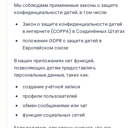
Мы соблюдаем применимые законы о защите
конфиденциальности детей, в том числе:
Закон о защите конфиденциальности детей
в интернете (COPPA) в Соединённых Штатах
положения GDPR о защите детей в
Европейском союзе
В наших приложениях нет функций,
позволяющих детям предоставлять
персональные данные, таких как:
создание учётной записи
профили пользователей
обмен сообщениями или чат
функции социальных сетей
Если родитель или опекун считает, что его