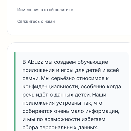
Изменения в этой политике
Свяжитесь с нами
В Abuzz мы создаём обучающие
приложения и игры для детей и всей
семьи. Мы серьёзно относимся к
конфиденциальности, особенно когда
речь идёт о данных детей. Наши
приложения устроены так, что
собирается очень мало информации,
и мы по возможности избегаем
сбора персональных данных.