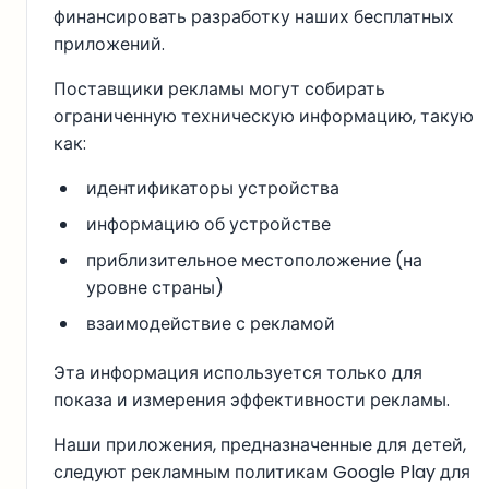
финансировать разработку наших бесплатных
приложений.
Поставщики рекламы могут собирать
ограниченную техническую информацию, такую
как:
идентификаторы устройства
информацию об устройстве
приблизительное местоположение (на
уровне страны)
взаимодействие с рекламой
Эта информация используется только для
показа и измерения эффективности рекламы.
Наши приложения, предназначенные для детей,
следуют рекламным политикам Google Play для