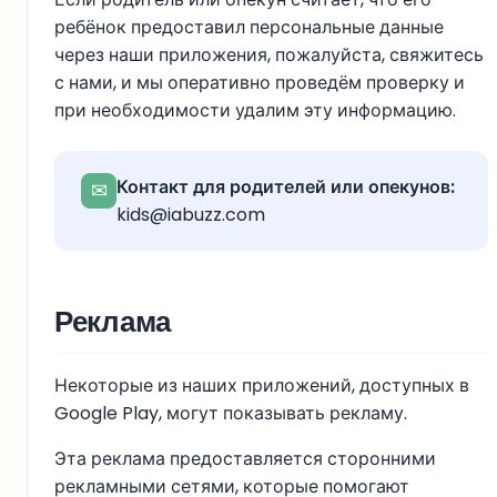
ребёнок предоставил персональные данные
через наши приложения, пожалуйста, свяжитесь
с нами, и мы оперативно проведём проверку и
при необходимости удалим эту информацию.
Контакт для родителей или опекунов:
✉
kids@iabuzz.com
Реклама
Некоторые из наших приложений, доступных в
Google Play, могут показывать рекламу.
Эта реклама предоставляется сторонними
рекламными сетями, которые помогают