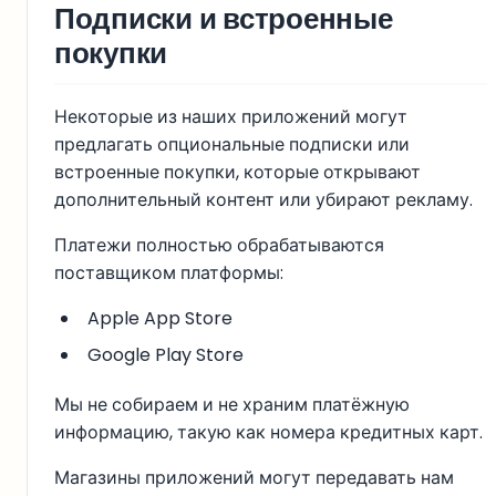
Подписки и встроенные
покупки
Некоторые из наших приложений могут
предлагать опциональные подписки или
встроенные покупки, которые открывают
дополнительный контент или убирают рекламу.
Платежи полностью обрабатываются
поставщиком платформы:
Apple App Store
Google Play Store
Мы не собираем и не храним платёжную
информацию, такую как номера кредитных карт.
Магазины приложений могут передавать нам