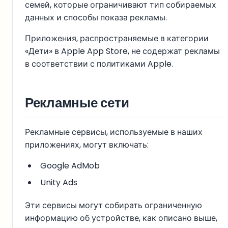
семей, которые ограничивают тип собираемых
данных и способы показа рекламы.
Приложения, распространяемые в категории
«Дети» в Apple App Store, не содержат рекламы
в соответствии с политиками Apple.
Рекламные сети
Рекламные сервисы, используемые в наших
приложениях, могут включать:
Google AdMob
Unity Ads
Эти сервисы могут собирать ограниченную
информацию об устройстве, как описано выше,