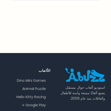
الألعاب
Dino Mini Games
استوديو ألعاب جوال مستقل
Animal Puzzle
يصنع ألعابًا ممتعة وآمنة للأطفال
Hello Kitty Racing
والعائلات منذ عام 2009.
Google Play →